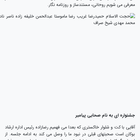
عرفی می شویم روحانی، مستندساز و روزنامه نگار.
شنواره ای به نام صحابی پیامبر
قایی با کت و شلوار خاکستری که بعدا می فهمیم رضازاده رئیس اداره ارشاد
وکان است صحبتهای قبلی در نبود ما را وصل می کند به ادامه جلسه. از