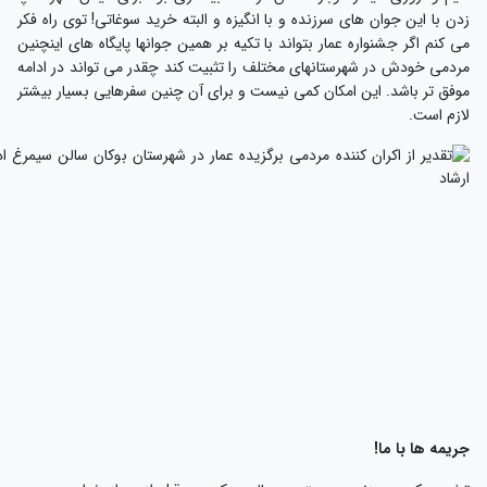
دن با این جوان های سرزنده و با انگیزه و البته خرید سوغاتی! توی راه فکر
ی کنم اگر جشنواره عمار بتواند با تکیه بر همین جوانها پایگاه های اینچنین
ردمی خودش در شهرستانهای مختلف را تثبیت کند چقدر می تواند در ادامه
وفق تر باشد. این امکان کمی نیست و برای آن چنین سفرهایی بسیار بیشتر
ازم است.
ریمه ها با ما!