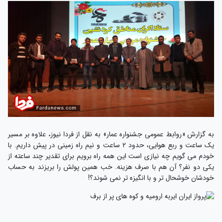
ه گزارش «روابط عمومی جشنواره عمار» به نقل از فردا نیوز، علاوه بر مسیر
یک ساعت و ربع هوایی، حدود ۲ ساعت و نیم راه زمینی در پیش داریم. با
ودم می گویم چه نیازی است این همه راه برویم برای تقدیر چند ساعته از
کی دو نفر؟ آن هم با صرف هزینه. خب همین پولش را بریزند به حساب
ودشان خوشحال تر و با انگیزه تر نمی شوند؟!