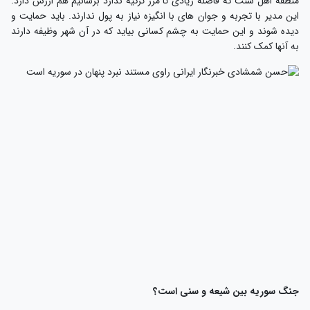
نطقه اهل سنت که فاصله زیادی تا مرز ترکیه ندارد برسانیم هم ارزش دارد.
ین مدیر با تجربه و جوان های با انگیزه نیاز به پول ندارند. باید حمایت و
یده شوند و این حمایت به چشم کسانی بیاید که در آن شهر وظیفه دارند
ه آنها کمک کنند.
نگ سوریه بین شیعه و سنی است؟