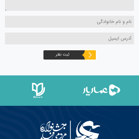
ثبت نظر