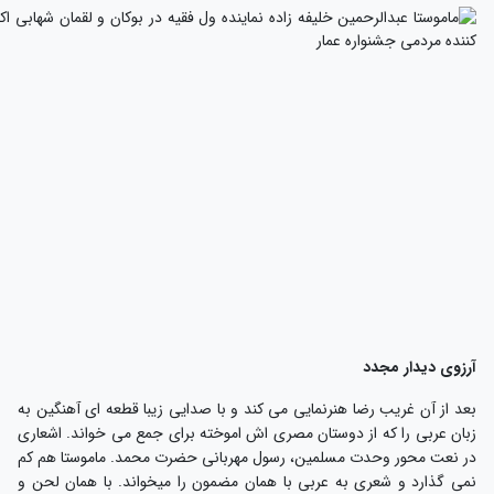
رزوی دیدار مجدد
عد از آن غریب رضا هنرنمایی می کند و با صدایی زیبا قطعه ای آهنگین به
بان عربی را که از دوستان مصری اش اموخته برای جمع می خواند. اشعاری
ر نعت محور وحدت مسلمین، رسول مهربانی حضرت محمد. ماموستا هم کم
می گذارد و شعری به عربی با همان مضمون را میخواند. با همان لحن و