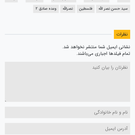
سید حسن نصر الله
فلسطین
نصرالله
وعده صادق 2
نظرات
نشانی ایمیل شما منتشر نخواهد شد.
تمام فیلدها اجباری می‌باشند.