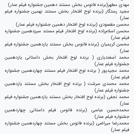
مهدی مطهر(برنده فانوس بخش مستند دهمین جشنواره فیلم عمار)
مجید رستگار (برنده لوح افتخار بخش مستند نهمین جشنواره فیلم
عمار)
محسن مقصودی (برنده لوح افتخار دهمین جشنواره فیلم عمار)
محسن اسلام‌زاده (برنده لوح افتخار فیلم مستند سیزدهمین جشنواره
فیلم عمار)
محسن کریمیان (برنده فانوس بخش مستند یازدهمین جشنواره فیلم
عمار)
محمد اسفندیاری ( برنده لوح افتخار بخش داستانی یازدهمین
جشنواره فیلم عمار)
محمد مجیدپور ( برنده لوح افتخار فیلم مستند چهاردهمین جشنواره
فیلم عمار)
محمد محمدی سرشت ( برنده لوح افتخار بخش مستند یازدهمین
جشنواره فیلم عمار)
محمد نجفی (برنده لوح افتخار بخش مستند یازدهمین جشنواره فیلم
عمار)
محمدحسین عباسی (برنده فانوس فیلم داستانی چهاردهمین
جشنواره فیلم عمار)
محمدرضا میراضی (برنده فانوس بخش مستند چهاردهمین جشنواره
فیلم عمار)