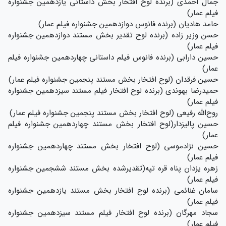
جمال احمدی (برنده لوح افتخار بخش داستانی یازدهمین جشنواره
فیلم عمار)
حامد هادیان (برنده فانوس دوازدهمین جشنواره فیلم عمار)
حسن وزیر زاده (برنده لوح تقدیر بخش مستند دوازدهمین جشنواره
فیلم عمار)
حسین دارابی (برنده فانوس فیلم داستانی چهاردهمین جشنواره فیلم
عمار)
حسین فرقدان (لوح افتخار بخش مستند پنجمین جشنواره فیلم عمار)
حمیدرضا بهوندی (برنده لوح افتخار فیلم مستند سیزدهمین جشنواره
فیلم عمار)
روح‌الله رفیعی (لوح افتخار بخش مستند پنجمین جشنواره فیلم عمار)
حسین پالیزدار(لوح افتخار بخش مستند چهاردهمین جشنواره فیلم
عمار)
حسین نژادموسی (لوح افتخار بخش مستند چهاردهمین جشنواره
فیلم عمار)
زهره یزدان پناه قره تپه(تقدیرشده بخش مستند ششجمین جشنواره
فیلم عمار)
سامان غنائمی (برنده لوح افتخار بخش مستند یازدهمین جشنواره
فیلم عمار)
سجاد مهرگان (برنده لوح افتخار فیلم مستند سیزدهمین جشنواره
فیلم عمار)