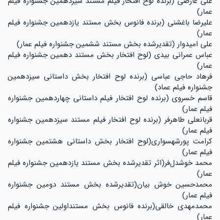
علی عارضی (برنده لوح افتخار فیلم مستند سیزدهمین جشنواره فیلم
عمار)
علیرضا باغشنی (برنده فانوس بخش مستند یازدهمین جشنواره فیلم
عمار)
علی امیدوار (تقدیرشده بخش مستند ششمین جشنواره فیلم عمار)
عباس عمرانی بیدی (لوح افتخار بخش مستند دهمین جشنواره فیلم
عمار)
فرهاد حاجی عباسی (برنده لوح افتخار بخش داستانی سیزدهمین
جشنواره فیلم عماد)
قاسم خسروی (برنده لوح افتخار فیلم داستانی چهاردهمین جشنواره
فیلم عمار)
قربانعلی طاهرفر (برنده لوح افتخار فیلم مستند سیزدهمین جشنواره
فیلم عمار)
کرامت پورشهسواری(لوح افتخار بخش داستانی هشتمین جشنواره
فیلم عمار)
محمد خوشدل‌فر(اثر تقدیرشده بخش مستند یازدهمین جشنواره فیلم
عمار)
محمدحسین خوش بیان(تقدیرشده بخش مستند دومین جشنواره
فیلم عمار)
محمدمهدی خالقی(برنده فانوس بخش مستنداولین جشنواره فیلم
عمار)