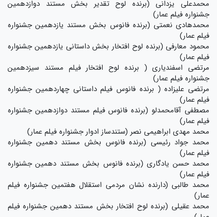
محمدعلی یزدانی (برنده لوح تقدیر بخش مستند دوازدهمین
جشنواره فیلم عمار)
محمدهادی نعمتی (برنده فانوس بخش مستند یازدهمین جشنواره
فیلم عمار)
محمود معارفی (برنده لوح افتخار بخش داستانی یازدهمین جشنواره
فیلم عمار)
مرتضی اسفندیاری ( برنده لوح افتخار فیلم مستند سیزدهمین
جشنواره فیلم عمار)
مرتضی علیزاده ( برنده فانوس فیلم داستانی چهاردهمین جشنواره
فیلم عمار)
مصطفی آقامحمدلو (برنده فانوس فیلم مستند دوازدهمین جشنواره
فیلم عمار)
محمد مهدی ابراهیمی نصر (ستندساز ادوار جشنواره فیلم عمار)
محمد جواد رئیسی (برنده فانوس بخش مستند دهمین جشنواره
فیلم عمار)
محمد حسن یادگاری (برنده فانوس بخش مستند دهمین جشنواره
فیلم عمار)
محمد طالبی (دارنده نشان مردمی استقلال هفتمین جشنواره فیلم
عمار)
محمد عقیلی (برنده لوح افتخار بخش مستند دهمین جشنواره فیلم