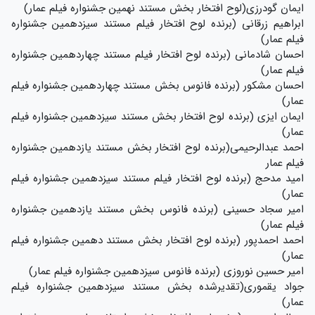
ایمان گودرزی(لوح افتخار بخش مستند نهمین جشنواره فیلم عمار)
ابراهیم زرقانی (برنده لوح افتخار فیلم مستند سیزدهمین جشنواره
فیلم عمار)
احسان شادمانی (برنده لوح افتخار فیلم مستند چهاردهمین جشنواره
فیلم عمار)
احسان‌ مشکور (برنده فانوس بخش مستند چهاردهمین جشنواره فیلم
عمار)
ایمان ایزی (برنده لوح افتخار بخش مستند سیزدهمین جشنواره فیلم
عمار)
احمد عبدالرحیمی(برنده لوح افتخار بخش مستند یازدهمین جشنواره
فیلم عمار
امید مدحج (برنده لوح افتخار فیلم مستند سیزدهمین جشنواره فیلم
عمار)
امیر سجاد حسینی (برنده فانوس بخش مستند یازدهمین جشنواره
فیلم عمار)
احمد احمدپور (برنده لوح افتخار بخش مستند دهمین جشنواره فیلم
عمار)
امیر حسین نوروزی (برنده فانوس سیزدهمین جشنواره فیلم عمار)
جواد یقموری(تقدیرشده بخش مستند سیزدهمین جشنواره فیلم
عمار)