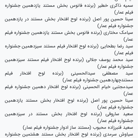
سمیه ذاکری خطیر (برنده فانوس بخش مستند یازدهمین جشنواره
فیلم عمار)
سینا حسین پور اصل (برنده لوح افتخار بخش مستند در یازدهمین
جشنواره فیلم عمار)
سیامک مختاری (برنده فانوس بخش مستند یازدهمین جشنواره فیلم
عمار)
سید رضا بطحایی (برنده لوح افتخار فیلم مستند سیزدهمین جشنواره
فیلم عمار)
سید محمد یوسف جلالی (برنده لوح افتخار فیلم مستند سیزدهمین
جشنواره فیلم عمار)
سید مصطفی سیدالحسینی (برنده لوح افتخار فیلم
مستندچهاردهمین جشنواره فیلم عمار)
سیدمجتبی خیام الحسینی (برنده لوح افتخار دهمین جشنواره فیلم
عمار)
سینا حسین پور اصل (برنده لوح افتخار بخش مستند یازدهمین
جشنواره فیلم عمار)
سعید ساروقی (برنده لوح افتخار بخش مستند در سیزدهمین
جشنواره فیلم عمار)
سعید قنبرزاده محبوب (مستند ساز ادوار جشنواره فیلم عمار)
سیاوش سرمدی (برنده لوح افتخار بخش مستند هشتمین جشنواره