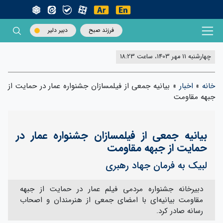
فرزند صبح
دبیر دلیر
چهارشنبه 11 مهر 1403، ساعت 18:23
خانه
»
اخبار
»
بیانیه جمعی از فیلمسازان جشنواره عمار در حمایت از
جبهه مقاومت
بیانیه جمعی از فیلمسازان جشنواره عمار در
حمایت از جبهه مقاومت
لبیک به فرمان جهاد رهبری
دبیرخانه جشنواره مردمی فیلم عمار در حمایت از جبهه
مقاومت بیانیه‌ای با امضای جمعی از هنرمندان و اصحاب
رسانه صادر کرد.