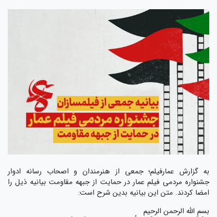
به گزارش عمارفیلم؛ جمعی از هنرمندان و اصحاب رسانه ادوار
جشنواره مردمی فیلم عمار در حمایت از جبهه مقاومت بیانیه ذیل را
امضا کردند. متن این بیانیه بدین شرح است:
بسم الله الرحمن الرحیم