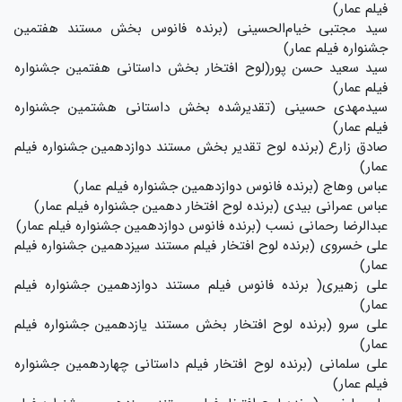
فیلم عمار)
سید مجتبی خیام‌الحسینی (برنده فانوس بخش مستند هفتمین
جشنواره فیلم عمار)
سید سعید حسن پور(لوح افتخار بخش داستانی هفتمین جشنواره
فیلم عمار)
سیدمهدی حسینی (تقدیرشده بخش داستانی هشتمین جشنواره
فیلم عمار)
صادق زارع (برنده لوح تقدیر بخش مستند دوازدهمین جشنواره فیلم
عمار)
عباس وهاج (برنده فانوس دوازدهمین جشنواره فیلم عمار)
عباس عمرانی بیدی (برنده لوح افتخار دهمین جشنواره فیلم عمار)
عبدالرضا رحمانی نسب (برنده فانوس دوازدهمین جشنواره فیلم عمار)
علی خسروی (برنده لوح افتخار فیلم مستند سیزدهمین جشنواره فیلم
عمار)
علی زهیری( برنده فانوس فیلم مستند دوازدهمین جشنواره فیلم
عمار)
علی سرو (برنده لوح افتخار بخش مستند یازدهمین جشنواره فیلم
عمار)
علی سلمانی (برنده لوح افتخار فیلم داستانی چهاردهمین جشنواره
فیلم عمار)