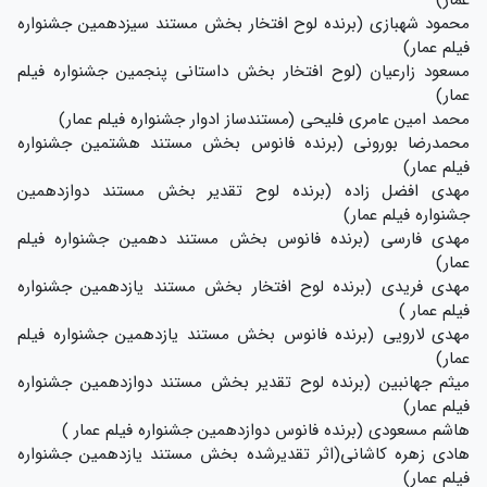
عمار)
محمود شهبازی (برنده لوح افتخار بخش مستند سیزدهمین جشنواره
فیلم عمار)
مسعود زارعیان (لوح افتخار بخش داستانی پنجمین جشنواره فیلم
عمار)
محمد امین عامری فلیحی (مستندساز ادوار جشنواره فیلم عمار)
محمدرضا بورونی (برنده فانوس بخش مستند هشتمین جشنواره
فیلم عمار)
مهدی افضل زاده (برنده لوح تقدیر بخش مستند دوازدهمین
جشنواره فیلم عمار)
مهدی فارسی (برنده فانوس بخش مستند دهمین جشنواره فیلم
عمار)
مهدی فریدی (برنده لوح افتخار بخش مستند یازدهمین جشنواره
فیلم عمار )
مهدی لارویی (برنده فانوس بخش مستند یازدهمین جشنواره فیلم
عمار)
میثم جهانبین (برنده لوح تقدیر بخش مستند دوازدهمین جشنواره
فیلم عمار)
هاشم مسعودی (برنده فانوس دوازدهمین جشنواره فیلم عمار )
هادی زهره کاشانی(اثر تقدیرشده بخش مستند یازدهمین جشنواره
فیلم عمار)