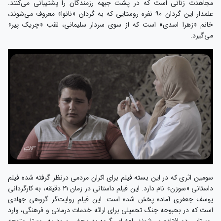
مجاهدت زنانی است که در پشت جبهه رزمندگان را پشتیبانی می‌کنند.
علمدار این گردان ۹۰ نفره روستایی که به گردان «نانوا» معروف می‌شوند،
خانم «زهرا اسدی» است که از سوی سردار سلیمانی، لقب «چریک پیر»
می‌گیرد.
سومین اثری که در این بسته فیلم برای اکران مردمی درنظر گرفته شده فیلم
داستانی «سوزن» نام دارد. این فیلم داستانی در زمان ۲۱ دقیقه، به کارگردانی
یوسف جعفری آماده پخش شده است. این فیلم روایت‌گر گروهی جهادی
است که در بحبوحه جنگ تحمیلی برای ارائه خدمات درمانی و فرهنگی، وارد