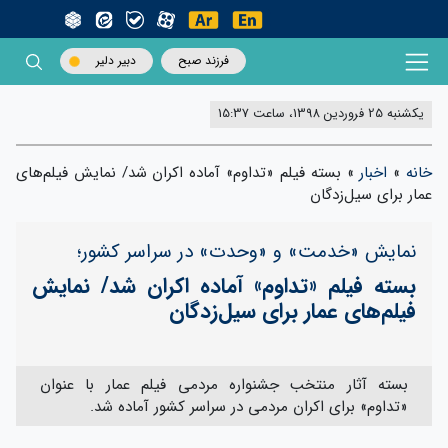
فرزند صبح
دبیر دلیر
یکشنبه 25 فروردین 1398، ساعت 15:37
خانه
»
اخبار
»
بسته فیلم «تداوم» آماده اکران شد/ نمایش فیلم‌های
عمار برای سیل‌زدگان
نمایش «خدمت» و «وحدت» در سراسر کشور؛
بسته فیلم «تداوم» آماده اکران شد/ نمایش
فیلم‌های عمار برای سیل‌زدگان
بسته آثار منتخب جشنواره مردمی فیلم عمار با عنوان
«تداوم» برای اکران مردمی در سراسر کشور آماده شد.