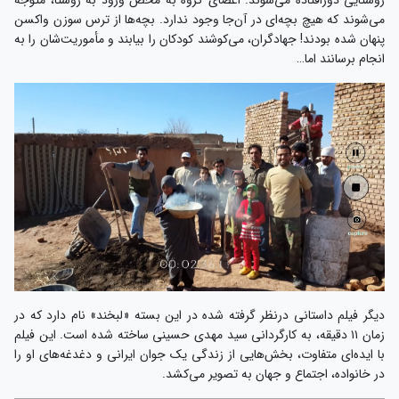
روستایی دورافتاده می‌شوند. اعضای گروه به محض ورود به روستا، متوجه
می‌شوند که هیچ بچه‌ای در آن‌جا وجود ندارد. بچه‌ها از ترس سوزن واکسن
پنهان شده بودند! جهادگران، می‌کوشند کودکان را بیابند و مأموریت‌شان را به
انجام برسانند اما…
دیگر فیلم داستانی درنظر گرفته شده در این بسته «لبخند» نام دارد که در
زمان ۱۱ دقیقه، به کارگردانی سید مهدی حسینی ساخته شده است. این فیلم
با ایده‌ای متفاوت، بخش‌هایی از زندگی یک جوان ایرانی و دغدغه‌های او را
در خانواده، اجتماع و جهان به تصویر می‌کشد.