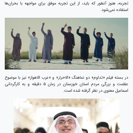
تجربه، هنوز آنطور که باید، از این تجربه موفق برای مواجهه با بحران‌ها
استفاده نمی‌شود.
در بسته فیلم «تداوم» دو نماهنگ «الاحرار» و «عرب الاهواز» نیز با موضوع
عظمت و بزرگی مردم استان خوزستان در زمان ۵ دقیقه و به کارگردانی
اسماعیل معنوی در نظر گرفته شده است.