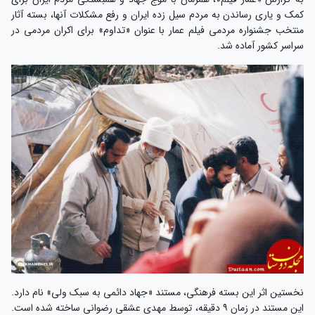
کمک و یاری رساندن به مردم سیل زده ایران و رفع مشکلات آنها، بسته آثار
منتخب جشنواره مردمی فیلم عمار با عنوان «تداوم» برای اکران مردمی در
سراسر کشور آماده شد.
نخستین اثر این بسته فرهنگی، مستند «جهاد دائمی به سبک ولی» نام دارد.
این مستند در زمان ۹ دقیقه، توسط مهدی عشقی رضوانی ساخته شده است.