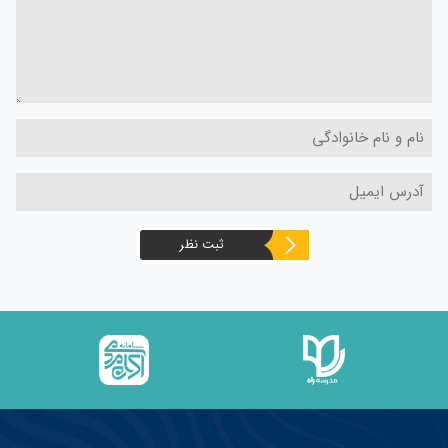
ثبت نظر