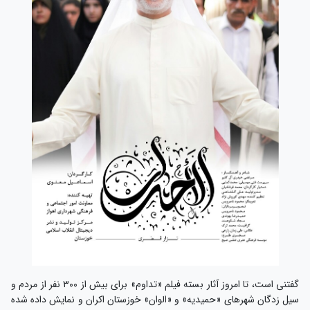
گفتنی است، تا امروز آثار بسته فیلم «تداوم» برای بیش از ۳۰۰ نفر از مردم و
سیل زدگان شهرهای «حمیدیه» و «الوان» خوزستان اکران و نمایش داده شده