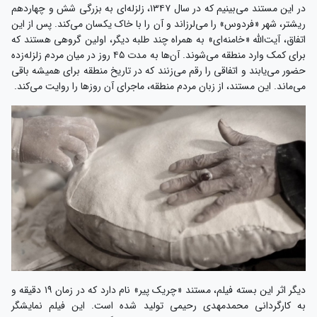
در این مستند می‌بینیم که در سال ۱۳۴۷، زلزله‌ای به بزرگی شش و چهاردهم
ریشتر، شهر «فردوس» را می‌لرزاند و آن را با خاک یکسان می‌کند. پس از این
اتفاق، آیت‌الله «خامنه‌ای» به همراه چند طلبه دیگر، اولین گروهی هستند که
برای کمک وارد منطقه می‌شوند. آن‌ها به مدت ۴۵ روز در میان مردم زلزله‌زده
حضور می‌یابند و اتفاقی را رقم می‌زنند که در تاریخ منطقه برای همیشه باقی
می‌ماند. این مستند، از زبان مردم منطقه‌، ماجرای آن روزها را روایت می‌کند.
دیگر اثر این بسته فیلم، مستند «چریک پیر» نام دارد که در زمان ۱۹ دقیقه و
به کارگردانی محمدمهدی رحیمی تولید شده است. این فیلم نمایشگر