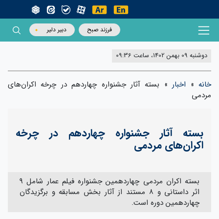
فرزند صبح
دبیر دلیر
دوشنبه 09 بهمن 1402، ساعت 09:36
خانه
»
اخبار
»
بسته آثار جشنواره چهاردهم در چرخه اکران‌های
مردمی
بسته آثار جشنواره چهاردهم در چرخه
اکران‌های مردمی
بسته اکران مردمی چهاردهمین جشنواره فیلم عمار شامل ۹
اثر داستانی و ۸ مستند از آثار بخش مسابقه و برگزیدگان
چهاردهمین دوره است.