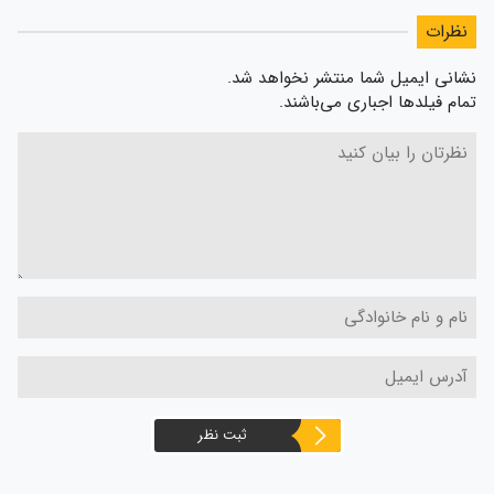
نظرات
نشانی ایمیل شما منتشر نخواهد شد.
تمام فیلدها اجباری می‌باشند.
ثبت نظر