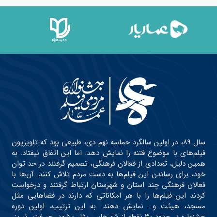
سال ۸۹، در اولین سالگرد حماسه نهم دی، طبیعی بود که تلویزیون
فیلم‌های با موضوع فتنه را نمایش دهد. اما این اتفاق نیفتاد. به
همین دلیل، تعدادی از فعالان فرهنگی، تصمیم گرفتند در حد توان
خود، برای رساندن این فیلم‌ها به دست مردم تلاش کنند. آن‌ها با
فعالان فرهنگی چند استان و شهرستان ارتباط گرفتند و درخواست
کردند این فیلم‌ها را با هر امکاناتی که دارند در فضاهایی مثل
مسجد، هیئت و… نمایش دهند. به این ترتیب، اولین دوره