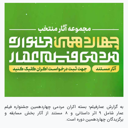
به گزارش عمارفیلم؛ بسته اکران مردمی چهاردهمین جشنواره فیلم
عمار شامل ۹ اثر داستانی و ۸ مستند از آثار بخش مسابقه و
برگزیدگان چهاردهمین دوره است.