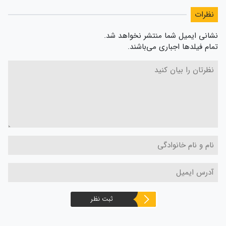
نظرات
نشانی ایمیل شما منتشر نخواهد شد.
تمام فیلدها اجباری می‌باشند.
ثبت نظر