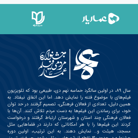
سال ۸۹، در اولین سالگرد حماسه نهم دی، طبیعی بود که تلویزیون
فیلم‌های با موضوع فتنه را نمایش دهد. اما این اتفاق نیفتاد. به
همین دلیل، تعدادی از فعالان فرهنگی، تصمیم گرفتند در حد توان
خود، برای رساندن این فیلم‌ها به دست مردم تلاش کنند. آن‌ها با
فعالان فرهنگی چند استان و شهرستان ارتباط گرفتند و درخواست
کردند این فیلم‌ها را با هر امکاناتی که دارند در فضاهایی مثل
مسجد، هیئت و… نمایش دهند. به این ترتیب، اولین دوره