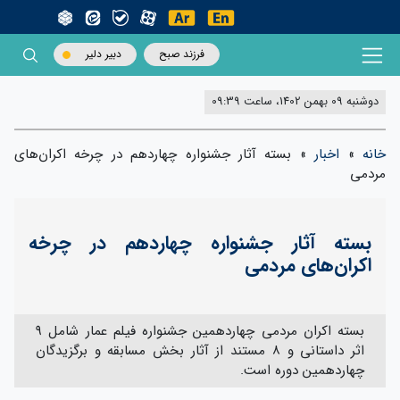
فرزند صبح
دبیر دلیر
دوشنبه 09 بهمن 1402، ساعت 09:39
خانه
»
اخبار
»
بسته آثار جشنواره چهاردهم در چرخه اکران‌های
مردمی
بسته آثار جشنواره چهاردهم در چرخه
اکران‌های مردمی
بسته اکران مردمی چهاردهمین جشنواره فیلم عمار شامل ۹
اثر داستانی و ۸ مستند از آثار بخش مسابقه و برگزیدگان
چهاردهمین دوره است.