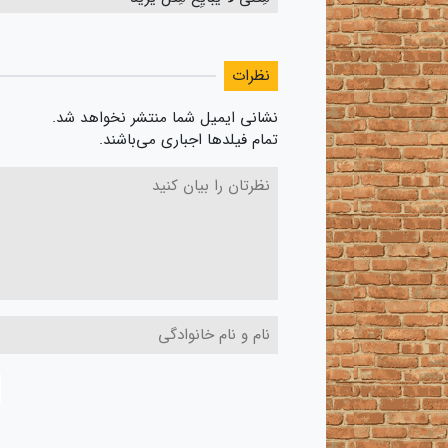
نظرات
نشانی ایمیل شما منتشر نخواهد شد.
تمام فیلدها اجباری می‌باشند.