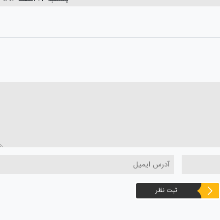
ثبت نظر