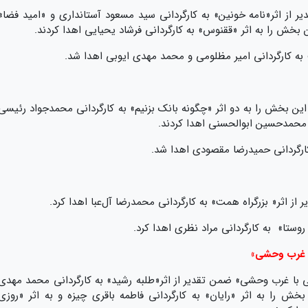
از اثر«نامه خونین» به کارگردانی سید مسعود آستانداری و «امید فضا»
 بخش را به اثر «ققنوس» به کارگردانی فرشاد یحیایی اهدا کردند.
ه کارگردانی امیر مظلومی و محمد مهدی ایوبی اهدا شد.
ین بخش را به دو اثر «چگونه بانک بزنیم» به کارگردانی محمدجواد رئیسی
ی محمدحسین ابوالحسنی اهدا کردند.
ارگردانی حمیدرضا مقصودی اهدا شد.
اثر« بزرگراه همت» به کارگردانی محمدرضا آل‌عبا اهدا کرد.
وستا» به کارگردانی مراد نظری اهدا کرد.
ا غرب وحشی»
 با غرب وحشی» ضمن تقدیر از اثر«طلبه رشید» به کارگردانی محمد مهدی
ش را به اثر «رایان» به کارگردانی فاطمه باقری چیزه و به اثر «روزی