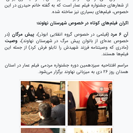
از شعارهای جشنواره فیلم عمار است که به گفته خانم حیدری در این
خصوص، فیلم‌های بسیاری نیز ساخته شده.
اکران فیلم‌های کوتاه در خصوص شهرستان نهاوند؛
آن ۶ مرد
(فیلمی در خصوص گروه انقلابی ابوذر)،
پیش‌ مرگان
(در
خصوص عده‌ای از بانوان پیش مرگ در شهرستان نهاوند)،
وصیت
(مادری که وصیتنامه فرزند شهیدش را تابلو فرش کرد) از جمله این
فیلم‌ها هستند.
مراسم افتتاحیه سیزدهمین دوره جشنواره مردمی فیلم عمار در استان
همدان روز ۲۶ دی به میزبانی نهاوند برگزار می‌شود.