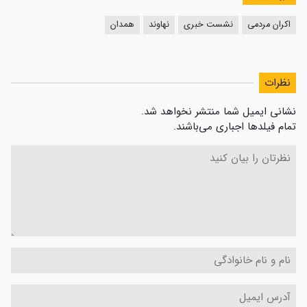
اکران مردمی
نشست خبری
نهاوند
همدان
نظرات
نشانی ایمیل شما منتشر نخواهد شد.
تمام فیلدها اجباری می‌باشند.