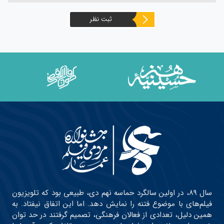
ثبت نظر
سال ۸۹، در اولین سالگرد حماسه نهم دی، طبیعی بود که تلویزیون
فیلم‌های با موضوع فتنه را نمایش دهد. اما این اتفاق نیفتاد. به
همین دلیل، تعدادی از فعالان فرهنگی، تصمیم گرفتند در حد توان