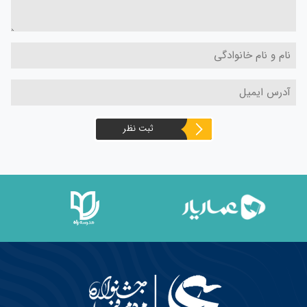
ثبت نظر