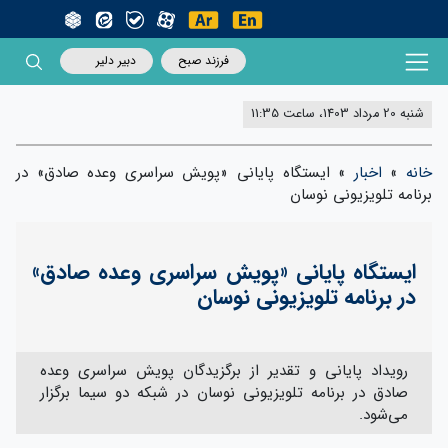
فرزند صبح
دبیر دلیر
شنبه 20 مرداد 1403، ساعت 11:35
خانه
»
اخبار
»
ایستگاه پایانی «پویش سراسری وعده صادق» در
برنامه تلویزیونی نوسان
ایستگاه پایانی «پویش سراسری وعده صادق»
در برنامه تلویزیونی نوسان
رویداد پایانی و تقدیر از برگزیدگان پویش سراسری وعده
صادق در برنامه تلویزیونی نوسان در شبکه دو سیما برگزار
می‌شود.