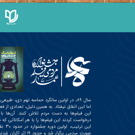
سال ۸۹، در اولین سالگرد حماسه نهم دی، طبی
اما این اتفاق نیفتاد. به همین دلیل، تعدادی از ف
این فیلم‌ها به دست مردم تلاش کنند. آن‌ها با
درخواست کردند این فیلم‌ها را با هر امکاناتی ک
این ت
صورت مردمی برگزار شد