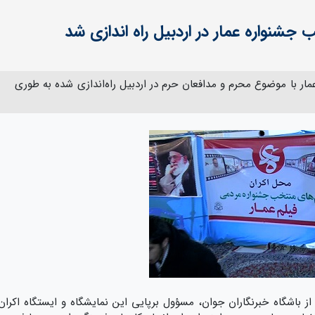
 جشنواره عمار در اردبیل راه اندازی شد
ار با موضوع محرم و مدافعان حرم در اردبیل راه‌اندازی شده به طوری
از باشگاه خبرنگاران جوان،
مسؤول برپایی این نمایشگاه و ایستگاه اکران