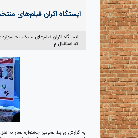
ایستگاه اکران فیلم‌های منتخب
ایستگاه اکران فیلم‌های منتخب جشنواره عم
که استقبال م
به گزارش روابط عمومی جشنواره عمار به نقل 