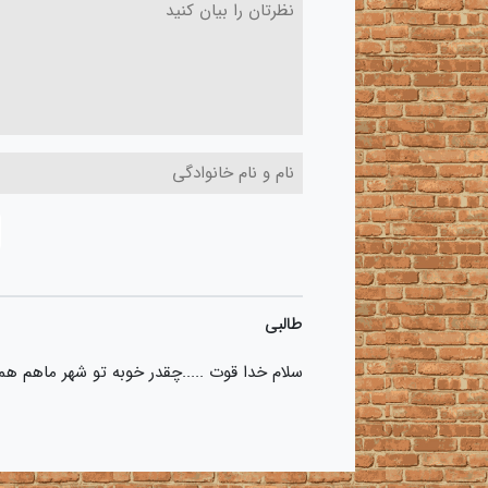
طالبی
سلام خدا قوت .....چقدر خوبه تو شهر ماهم 