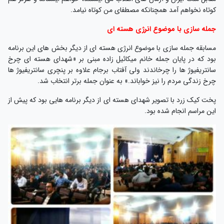
کوتاه نخواهم آمد همچنانکه مصطفای من کوتاه نیامد.
جمله سازی با موضوع انرژی هسته ای
مسابقه جمله سازی با موضوع انرژی هسته ای از دیگر بخش های این برنامه
بود که در پایان جمله خانم میکائیل زاده مبنی بر «شهدای هسته ای چرخ
سانتریفیوژ ها را چرخاندند ولی آفتاب برجام علاوه بر پنچری سانتریفیوژ ها
چرخ زندگی مردم را نیز خواباند.» به عنوان جمله برتر انتخاب شد.
پخت کیک زرد با تصویر شهدای هسته ای از دیگر برنامه هایی بود که پیش از
این مراسم انجام شده بود.