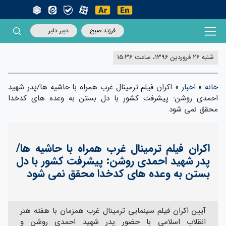
فرزند صبح
دبیر دلیر
شنبه 26 فروردین 1396، ساعت 15:36
خانه
»
اخبار
»
اکران فیلم ترمینال غرب همراه با حاشیه ها/پدر شهید
احمدی روشن: پیشرفت کشور با دل بستن به وعده های کدخدا
محقق نمی شود
اکران فیلم ترمینال غرب همراه با حاشیه ها/
پدر شهید احمدی روشن: پیشرفت کشور با دل
بستن به وعده های کدخدا محقق نمی شود
آیین اکران فیلم سینمایی ترمینال غرب همزمان با هفته هنر
انقلاب اسلامی با حضور پدر شهید احمدی روشن و