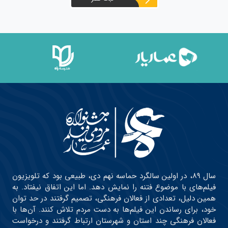
سال ۸۹، در اولین سالگرد حماسه نهم دی، طبیعی بود که تلویزیون
فیلم‌های با موضوع فتنه را نمایش دهد. اما این اتفاق نیفتاد. به
همین دلیل، تعدادی از فعالان فرهنگی، تصمیم گرفتند در حد توان
خود، برای رساندن این فیلم‌ها به دست مردم تلاش کنند. آن‌ها با
فعالان فرهنگی چند استان و شهرستان ارتباط گرفتند و درخواست