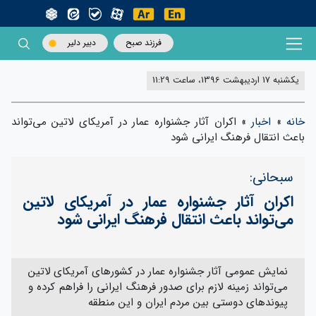
فرزند صبح
دبیر دلیر
یکشنبه 17 اردیبهشت 1396، ساعت 11:29
خانه
»
اخبار
»
اکران آثار جشنواره عمار در آمریکای لاتین می‌تواند
باعث انتقال فرهنگ ایرانی شود
سبحانی:
اکران آثار جشنواره عمار در آمریکای لاتین
می‌تواند باعث انتقال فرهنگ ایرانی شود
نمایش عمومی آثار جشنواره عمار در کشورهای آمریکای لاتین
می‌تواند زمینه لازم برای صدور فرهنگ ایرانی را فراهم کرده و
پیوندهای دوستی بین مردم ایران و این منطقه