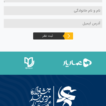
ثبت نظر