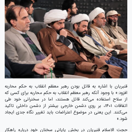
قنبریان با اشاره به قائل بودن رهبر معظم انقلاب به حکم محاربه
افزود:« با وجود آنکه رهبر معظم انقلاب به حکم محاربه برای کسی که
از سلاح استفاده می‌کند قائل هستند، اما در سخنرانی خود طی
اتفاقات 1401، بر روی دشمن خارجی بیشتر از دشمن داخلی تاکید
می‌کنند. این یعنی در موضوع اعتراضات باید تغییر نگاه جدی ایجاد
شود.»
حجت الاسلام قنبریان در بخش پایانی سخنان خود درباره راهکار