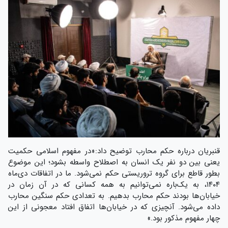
قنبریان درباره حکم محارب توضیح داد:«در مفهوم اسلامی حکمیت
یعنی بین دو نفر یک انسان به اصطلاح واسطه بشود؛ این موضوع
بطور قاطع برای گروه تروریستی حکم نمی‌شود. ما در اتفاقات دی‌ماه
۱۴۰۴، به یک‌باره نمی‌توانیم به همه‌ کسانی که در آن زمان در
خیابان‌ها بودند حکم محارب بدهیم. به تعدادی حکم سنگین محارب
داده می‌شود. آنچیزی که در خیابان‌ها اتفاق افتاد معجونی از این
چهار مفهوم مذکور بود.»