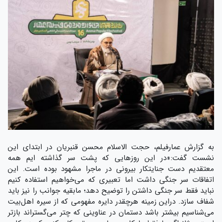
به گزارش عمارفیلم، حجت الاسلام محسن قنبریان در ابتدای این
نشست گفت:«در این روزهایی که پشت سر گذاشته ایم همه
معتقدیم دست جنایتکار بیرونی در ماجرا مشهود بوده است. این
اتفاقات سر جنگی داشت اما تعبیری که می‌خواهیم استفاده کنیم
نباید فقط سر جنگی داشتن را توضیح دهد؛ مابقیه جوانب را نیز باید
شفاف سازد. دراین زمینه هرچقدر دایره مفهومی که از سیره اهل‌بیت
می‌شناسیم بیشتر باشد دستمان در عناوینی که چتر می‌گستراند بازتر