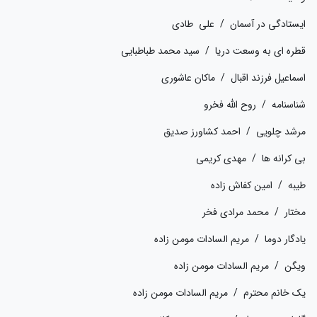
ایستادگی در آسمان / علی طادی
قطره ای به وسعت دریا / سید محمد طباطبایی
اسماعیل فرزند اقبال / ماکان عاشوری
شناسنامه / روح الله فخرو
مرشد چلویی / احمد کشاورز صدیق
بی کرانه ها / مهدی کریمی
طیبه / امین کفاش زاده
مختار / محمد مرادی فخر
یادگار دوما / مریم السادات مومن زاده
ویگن / مریم السادات مومن زاده
یک خانم محترم / مریم السادات مومن زاده