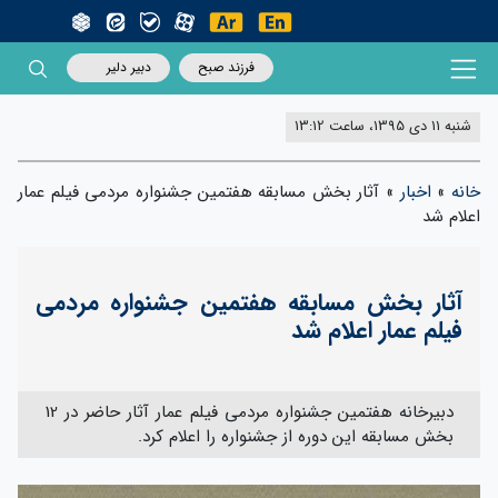
فرزند صبح
دبیر دلیر
شنبه 11 دی 1395، ساعت 13:12
خانه
»
اخبار
»
آثار بخش مسابقه هفتمین جشنواره مردمی فیلم عمار
اعلام شد
آثار بخش مسابقه هفتمین جشنواره مردمی
فیلم عمار اعلام شد
دبیرخانه هفتمین جشنواره مردمی فیلم عمار آثار حاضر در 12
بخش مسابقه این دوره از جشنواره را اعلام کرد.