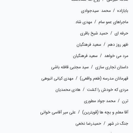
بابازاده / محمد سیدجوادی
ماجراهای عمو سام / مهدی شاد
حرفه ای / حمید شیخ باقری
ظهر روز دهم / سعید فرهنگیان
مرد می خواهد / سعید فرهنگیان
داستان تجاری سازی / سید مجتبی قافله باشی
قهرمانان مدرسه (طعم واقعی) / مهدی کیانی انبوهی
مردی که خودش را کشت / هادی محمدیان
ترن / محمد جواد مطوری
آقا معلم و بچه ها (قویترین) / علی میر آقاسی خوانی
جنگ در شهر / حمیدرضا نخعی