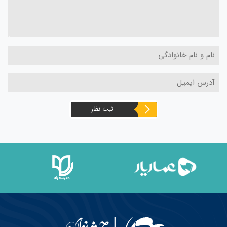
ثبت نظر