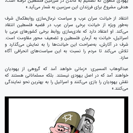
یهودی ملعون که تصمیم به ماندن در سرزمین فلسطین گرفته است،
هدفی مشروع برای فرزندان این سرزمین به شمار می‌آید.»
انتقاد از خیانت سران عرب و سیاست نرمال‌سازی روابطکمال شرف
به‌طور ویژه از خیانت برخی سران عرب در قضیه فلسطین انتقاد
می‌کند. او اعتقاد دارد که عادی‌سازی روابط برخی کشورهای عربی با
اسرائیل، خیانت به آرمان فلسطین و تضعیف محور مقاومت است.
شرف در آثارش، به‌صراحت این خیانت‌ها را به نمایش می‌گذارد و
تلاش می‌کند تا مردم را نسبت به این سیاست‌های انحرافی آگاه
سازد.
عبدالوهاب المسیری: «زمانی خواهد آمد که گروهی از یهودیان
خواهند آمد که در اصل یهودی نیستند. بلکه مسلمانانی هستند که
نقش یهودیان را بازی می‌کنند و اسرائیل را به بهترین نحو نمایندگی
می‌کنند.»