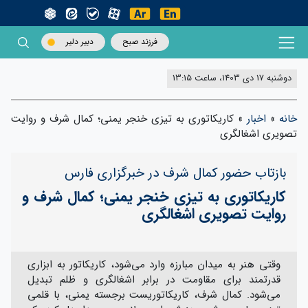
فرزند صبح
دبیر دلیر
دوشنبه 17 دی 1403، ساعت 13:15
خانه
»
اخبار
»
کاریکاتوری به تیزی خنجر یمنی؛ کمال شرف و روایت
تصویری اشغالگری
بازتاب حضور کمال شرف در خبرگزاری فارس
کاریکاتوری به تیزی خنجر یمنی؛ کمال شرف و
روایت تصویری اشغالگری
وقتی هنر به میدان مبارزه وارد می‌شود، کاریکاتور به ابزاری
قدرتمند برای مقاومت در برابر اشغالگری و ظلم تبدیل
می‌شود. کمال شرف، کاریکاتوریست برجسته یمنی، با قلمی