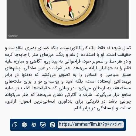
کمال شرف نه‌ فقط یک کاریکاتوریست، بلکه صدای بصری مقاومت و
حقیقت است. او با استفاده از قلم و رنگ، مرزهای هنر را جابه‌جا کرده
و در هر خط و تصویر خود، فراخوانی به بیداری، آگاهی و مبارزه علیه
ظلم را به جهانیان ارائه می‌دهد. هنر شرف، در عین سادگی، پیام‌های
عمیق سیاسی و انسانی را به تصویر می‌کشد که نه‌تنها در برابر
بی‌عدالتی ایستاده است، بلکه امید و روحیه‌ای نو را برای ملت‌های
مستضعف به ارمغان می‌آورد. در زمانی که حقیقت‌ها اغلب در سایه
منافع قرار می‌گیرند، شرف با آثارش نشان می‌دهد که هنر می‌تواند
چراغی باشد در تاریکی برای یادآوری انسانی‌ترین اصول: آزادی،
عدالت و ایستادگی در برابر ظلم.
https://ammarfilm.ir/?p=36674