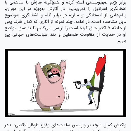
برابر رژیم صهیونیستی اعلام کرده و هیچ‌گونه سازش یا تفاهمی با
اشغالگری اسرائیل را نمی‌پذیرد. در آثارش به‌ویژه در این دوران،
پیام‌هایی از ایستادگی و مبارزه در برابر ظلم و اشغالگری به‌وضوح
قابل مشاهده است. در ادامه، چند نمونه از آثاری که کمال شرف پس
از حادثه ۷ اکتبر خلق کرده است را بررسی می‌کنیم تا به عمق مواضع
او در حمایت از مقاومت فلسطین و نقد سیاست‌های جهانی پی
ببریم:
واکنش کمال شرف در واپسین ساعت‌های وقوع طوفان‌الاقصی: «هر