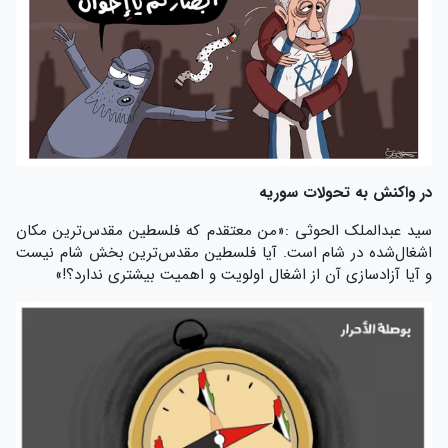
در واکنش به تحولات سوریه
سید عبدالملک الحوثی :«من معتقدم که فلسطین مقدس‌ترین مکان
اشغال‌شده در شام است. آیا فلسطین مقدس‌ترین بخش شام نیست
و آیا آزادسازی آن از اشغال اولویت و اهمیت بیشتری ندارد؟!»