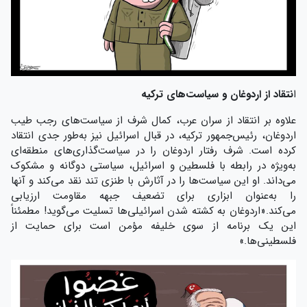
ا
نتقاد از اردوغان و سیاست‌های ترکیه
علاوه بر انتقاد از سران عرب، کمال شرف از سیاست‌های رجب طیب
اردوغان، رئیس‌جمهور ترکیه، در قبال اسرائیل نیز به‌طور جدی انتقاد
کرده است. شرف رفتار اردوغان را در سیاست‌گذاری‌های منطقه‌ای
به‌ویژه در رابطه با فلسطین و اسرائیل، سیاستی دوگانه و مشکوک
می‌داند. او این سیاست‌ها را در آثارش با طنزی تند نقد می‌کند و آنها
را به‌عنوان ابزاری برای تضعیف جبهه مقاومت ارزیابی
می‌کند.«اردوغان به کشته شدن اسرائیلی‌ها تسلیت می‌گوید! مطمئناً
این یک برنامه از سوی خلیفه مؤمن است برای حمایت از
فلسطینی‌ها.»