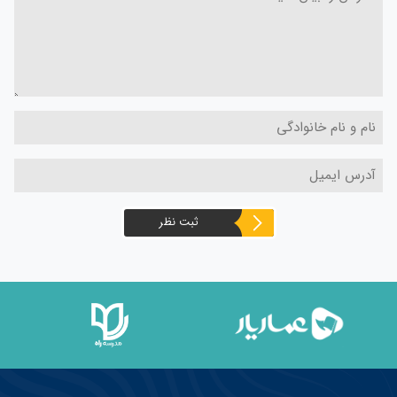
ثبت نظر