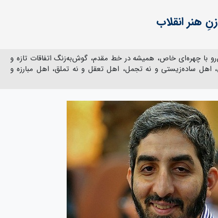
نِ هنر انقلاب
مردی خوش‌رو با چهره‌ای خاص، همیشه در خط مقدم، گوش‌به‌زنگ اتفاقات تازه و
، اهل ساده‌زیستی و نه تجمل، اهل تعقل و نه تملق، اهل مبارزه و