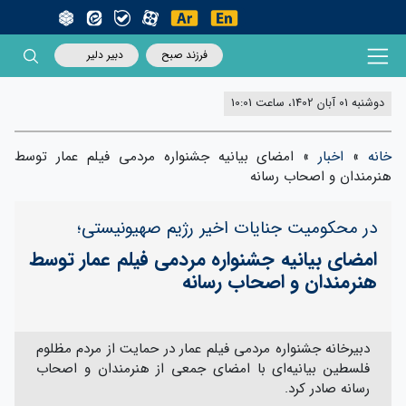
فرزند صبح
دبیر دلیر
دوشنبه 01 آبان 1402، ساعت 10:01
خانه
»
اخبار
»
امضای بیانیه جشنواره مردمی فیلم عمار توسط
هنرمندان و اصحاب رسانه
در محکومیت جنایات اخیر رژیم صهیونیستی؛
امضای بیانیه جشنواره مردمی فیلم عمار توسط
هنرمندان و اصحاب رسانه
دبیرخانه جشنواره مردمی فیلم عمار در حمایت از مردم مظلوم
فلسطین بیانیه‌ای با امضای جمعی از هنرمندان و اصحاب
رسانه صادر کرد.