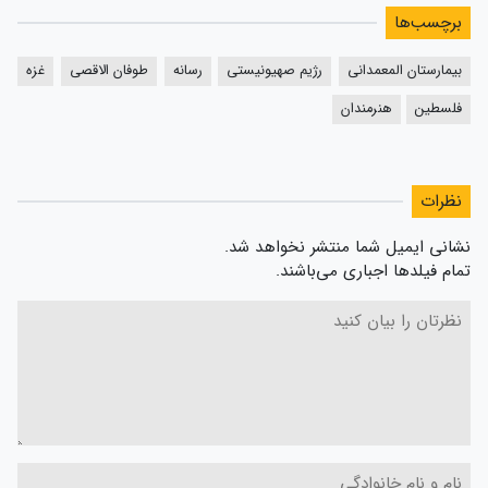
برچسب‌ها
بیمارستان المعمدانی
رژیم صهیونیستی
رسانه
طوفان الاقصی
غزه
فلسطین
هنرمندان
نظرات
نشانی ایمیل شما منتشر نخواهد شد.
تمام فیلدها اجباری می‌باشند.