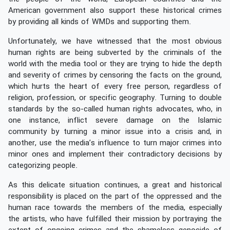
American government also support these historical crimes
by providing all kinds of WMDs and supporting them.
Unfortunately, we have witnessed that the most obvious
human rights are being subverted by the criminals of the
world with the media tool or they are trying to hide the depth
and severity of crimes by censoring the facts on the ground,
which hurts the heart of every free person, regardless of
religion, profession, or specific geography. Turning to double
standards by the so-called human rights advocates, who, in
one instance, inflict severe damage on the Islamic
community by turning a minor issue into a crisis and, in
another, use the media’s influence to turn major crimes into
minor ones and implement their contradictory decisions by
categorizing people.
As this delicate situation continues, a great and historical
responsibility is placed on the part of the oppressed and the
human race towards the members of the media, especially
the artists, who have fulfilled their mission by portraying the