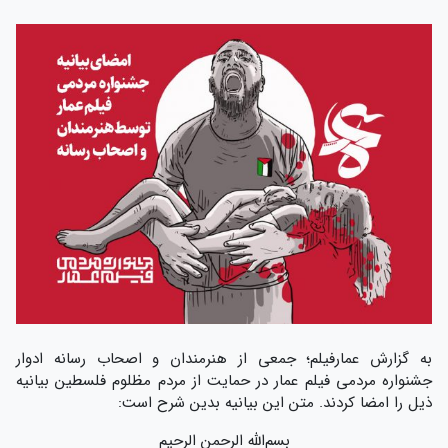
به گزارش عمارفیلم؛ جمعی از هنرمندان و اصحاب رسانه ادوار
جشنواره مردمی فیلم عمار در حمایت از مردم مظلوم فلسطین بیانیه
ذیل را امضا کردند. متن این بیانیه بدین شرح است:
بسم‌الله الرحمن الرحیم