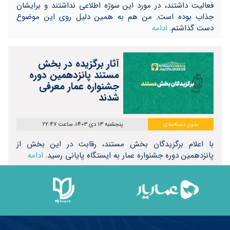
فعالیت داشتند، در مورد این سوژه اطلاعی نداشتند و برایشان
جذاب بوده است. من هم به همین دلیل روی این موضوع
دست گذاشتم.
ادامه
آثار برگزیده در بخش
مستند پانزدهمین دوره
جشنواره عمار معرفی
شدند
بدون دسته‌بندی
پنجشنبه 13 دی 1403، ساعت 22:47
با اعلام برگزیدگان بخش مستند، رقابت در این بخش از
پانزدهمین دوره جشنواره عمار به ایستگاه پایانی رسید.
ادامه