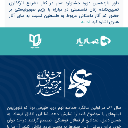
داور یازدهمین دوره جشنواره عمار در کنار تشریح اثرگذاری
تعیین‌کننده زنان فلسطینی در مبارزه با رژیم صهیونیستی بر
حضور کم آثار داستانی مربوط به فلسطین نسبت به سایر آثار
هنری اشاره‌ کرد.
ادامه
سال ۸۹، در اولین سالگرد حماسه نهم دی، طبیعی بود که تلویزیون
فیلم‌های با موضوع فتنه را نمایش دهد. اما این اتفاق نیفتاد. به
همین دلیل، تعدادی از فعالان فرهنگی، تصمیم گرفتند در حد توان
خود، برای رساندن این فیلم‌ها به دست مردم تلاش کنند. آن‌ها با