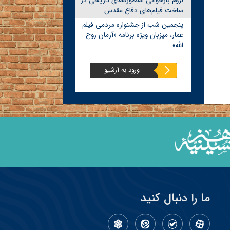
لزوم بازخوانی اسطوره‌های تاریخی در
ساخت فیلم‌های دفاع مقدس
پنجمین شب از جشنواره مردمی فیلم
عمار، میزبان ویژه برنامه «آرمان روح
الله»
ورود به آرشیو
ما را دنبال کنید