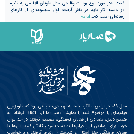
گفت: «در مورد نوع روایت وقایعی مثل طوفان الاقصى به نظرم
دو دسته کار باید در نظر گرفت؛ اول مجموعه‌ای از کارهای
رسانه‌ای است که…
ادامه
سال ۸۹، در اولین سالگرد حماسه نهم دی، طبیعی بود که تلویزیون
فیلم‌های با موضوع فتنه را نمایش دهد. اما این اتفاق نیفتاد. به
همین دلیل، تعدادی از فعالان فرهنگی، تصمیم گرفتند در حد توان
خود، برای رساندن این فیلم‌ها به دست مردم تلاش کنند. آن‌ها با
فعالان فرهنگی چند استان و شهرستان ارتباط گرفتند و درخواست