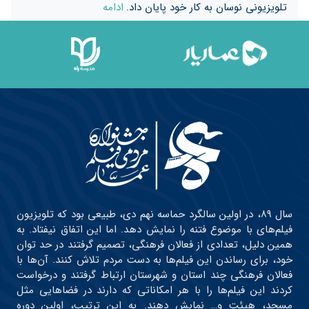
تلویزیونی نوسان به کار خود پایان داد.
ادامه
سال ۸۹، در اولین سالگرد حماسه نهم دی، طبیعی بود که تلویزیون
فیلم‌های با موضوع فتنه را نمایش دهد. اما این اتفاق نیفتاد. به
همین دلیل، تعدادی از فعالان فرهنگی، تصمیم گرفتند در حد توان
خود، برای رساندن این فیلم‌ها به دست مردم تلاش کنند. آن‌ها با
فعالان فرهنگی چند استان و شهرستان ارتباط گرفتند و درخواست
کردند این فیلم‌ها را با هر امکاناتی که دارند در فضاهایی مثل
مسجد، هیئت و… نمایش دهند. به این ترتیب، اولین دوره