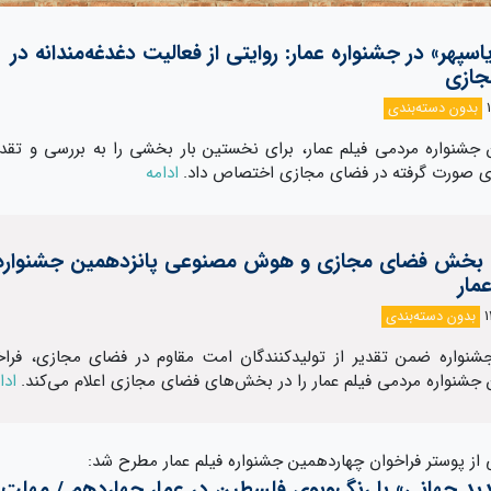
اسپهر» در جشنواره عمار: روایتی از فعالیت دغدغه‌مندانه در
جازی
بدون دسته‌بندی
 جشنواره مردمی فیلم عمار، برای نخستین بار بخشی را به بررسی و تقدیر
ی صورت گرفته در فضای مجازی اختصاص داد.
ادامه
 بخش فضای مجازی و هوش مصنوعی پانزدهمین جشنواره
مار
بدون دسته‌بندی
جشنواره ضمن تقدیر از تولیدکنندگان امت مقاوم در فضای مجازی، فراخ
 جشنواره مردمی فیلم عمار را در بخش‌های فضای مجازی اعلام می‌کند.
ادا
ی از پوستر فراخوان چهاردهمین جشنواره فیلم عمار مطرح شد:
ید جهانی» با رنگ‌وبوی فلسطین در عمار چهاردهم / مهلت