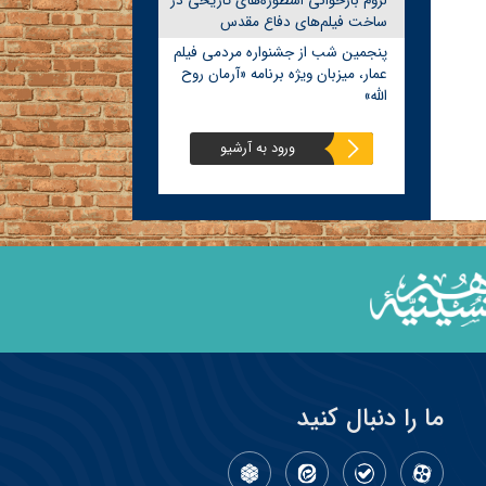
لزوم بازخوانی اسطوره‌های تاریخی در
ساخت فیلم‌های دفاع مقدس
پنجمین شب از جشنواره مردمی فیلم
عمار، میزبان ویژه برنامه «آرمان روح
الله»
ورود به آرشیو
ما را دنبال کنید