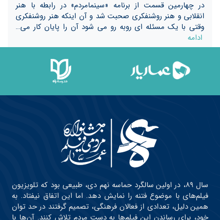
در چهارمین قسمت از برنامه «سینمامردم» در رابطه با هنر
انقلابی و هنر روشنفکری صحبت شد و آن اینکه هنر روشنفکری
وقتی با یک مسئله ای روبه رو می شود آن را پایان کار می…
ادامه
سال ۸۹، در اولین سالگرد حماسه نهم دی، طبیعی بود که تلویزیون
فیلم‌های با موضوع فتنه را نمایش دهد. اما این اتفاق نیفتاد. به
همین دلیل، تعدادی از فعالان فرهنگی، تصمیم گرفتند در حد توان
خود، برای رساندن این فیلم‌ها به دست مردم تلاش کنند. آن‌ها با