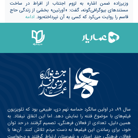
وزیرزاده ضمن اشاره به لزوم اجتناب از افراط در ساخت
مستند‌های بیوگرافی‌گونه، گفت: «آورتین» بخشی از زندگی حاج
قاسم را روایت می‌کرد که کسی به آن نپرداخته‌بود.
ادامه
سال ۸۹، در اولین سالگرد حماسه نهم دی، طبیعی بود که تلویزیون
فیلم‌های با موضوع فتنه را نمایش دهد. اما این اتفاق نیفتاد. به
همین دلیل، تعدادی از فعالان فرهنگی، تصمیم گرفتند در حد توان
خود، برای رساندن این فیلم‌ها به دست مردم تلاش کنند. آن‌ها با
فعالان فرهنگی چند استان و شهرستان ارتباط گرفتند و درخواست