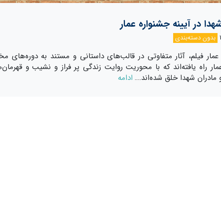
هدا در آیینه جشنواره عمار
بدون دسته‌بندی
عمار فیلم، آثار متفاوتی در قالب‌های داستانی و مستند به دوره‌های مخ
مار راه یافته‌اند که با محوریت روایت زندگی پر فراز و نشیب و قهرمان‌
مادران شهدا خلق شده‌اند.…
ادامه