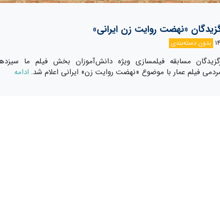
گزیدگان «نهضت روایت زن ایرانی»
بدون دسته‌بندی
گزیدگان مسابقه فیلمسازی ویژه دانش‌آموزان بخش فیلم ما سیزده
ردمی فیلم عمار با موضوع «نهضت روایت زن» ایرانی اعلام شد.
ادامه