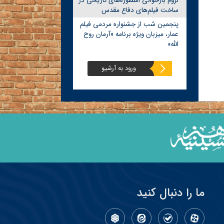
لزوم بازخوانی اسطوره‌های تاریخی در
ساخت فیلم‌های دفاع مقدس
پنجمین شب از جشنواره مردمی فیلم
عمار، میزبان ویژه برنامه «آرمان روح
الله»
ورود به آرشیو
ما را دنبال کنید