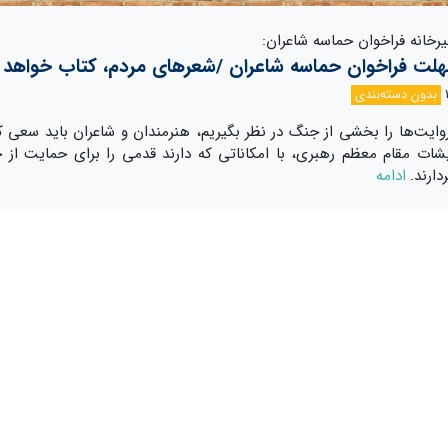
رخانه فراخوان حماسه شاعران:
هلت فراخوان حماسه شاعران /شعرهای مردم، کتاب خواهد 
بدون دسته‌بندی
وایت‌ها را بخشی از جنگ در نظر بگیریم، هنرمندان و شاعران باید سعی کن
شات مقام معظم رهبری، با امکاناتی که دارند قدمی را برای حمایت از ج
ارند.
ادامه