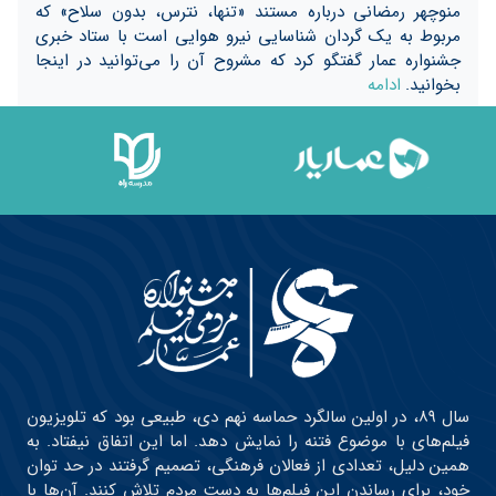
منوچهر رمضانی درباره مستند «تنها، نترس، بدون سلاح» که
مربوط به یک گردان شناسایی نیرو هوایی است با ستاد خبری
جشنواره عمار گفتگو کرد که مشروح آن را می‌توانید در اینجا
بخوانید.
ادامه
سال ۸۹، در اولین سالگرد حماسه نهم دی، طبیعی بود که تلویزیون
فیلم‌های با موضوع فتنه را نمایش دهد. اما این اتفاق نیفتاد. به
همین دلیل، تعدادی از فعالان فرهنگی، تصمیم گرفتند در حد توان
خود، برای رساندن این فیلم‌ها به دست مردم تلاش کنند. آن‌ها با