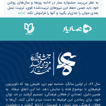
به نظر می‌رسد جشنواره عمار در ادامه روز‌ها و سال‌های روشن
خود باید ضمن حفظ این نیرو‌های تربیت‌شده قوی، تربیت نسل
بعدی جوان را جدی‌تر بگیرد و آنها را فراموش نکند.
ادامه
سال ۸۹، در اولین سالگرد حماسه نهم دی، طبیعی بود که تلویزیون
فیلم‌های با موضوع فتنه را نمایش دهد. اما این اتفاق نیفتاد. به
همین دلیل، تعدادی از فعالان فرهنگی، تصمیم گرفتند در حد توان
خود، برای رساندن این فیلم‌ها به دست مردم تلاش کنند. آن‌ها با
فعالان فرهنگی چند استان و شهرستان ارتباط گرفتند و درخواست