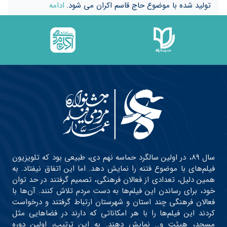
تولید شده با موضوع حاج قاسم اکران می شود.
ادامه
سال ۸۹، در اولین سالگرد حماسه نهم دی، طبیعی بود که تلویزیون
فیلم‌های با موضوع فتنه را نمایش دهد. اما این اتفاق نیفتاد. به
همین دلیل، تعدادی از فعالان فرهنگی، تصمیم گرفتند در حد توان
خود، برای رساندن این فیلم‌ها به دست مردم تلاش کنند. آن‌ها با
فعالان فرهنگی چند استان و شهرستان ارتباط گرفتند و درخواست
کردند این فیلم‌ها را با هر امکاناتی که دارند در فضاهایی مثل
مسجد، هیئت و… نمایش دهند. به این ترتیب، اولین دوره