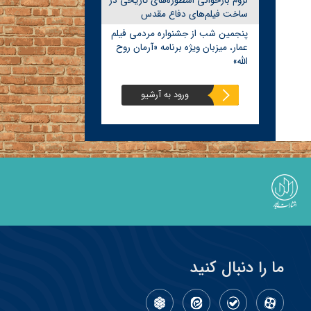
لزوم بازخوانی اسطوره‌های تاریخی در
ساخت فیلم‌های دفاع مقدس
پنجمین شب از جشنواره مردمی فیلم
عمار، میزبان ویژه برنامه «آرمان روح
الله»
ورود به آرشیو
ما را دنبال کنید