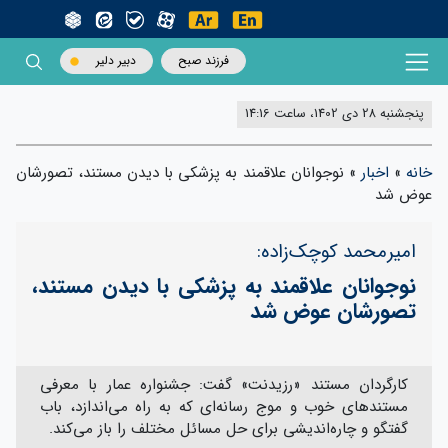
فرزند صبح
دبیر دلیر
پنجشنبه 28 دی 1402، ساعت 14:16
خانه
»
اخبار
»
نوجوانان علاقمند به پزشکی با دیدن مستند، تصورشان
عوض شد
امیرمحمد کوچک‌زاده:
نوجوانان علاقمند به پزشکی با دیدن مستند،
تصورشان عوض شد
کارگردان مستند «رزیدنت» گفت: جشنواره عمار با معرفی
مستندهای خوب و موج رسانه‌ای که به راه می‌اندازد، باب
گفتگو و چاره‌اندیشی برای حل مسائل مختلف را باز می‌کند.