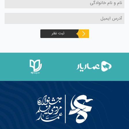
ثبت نظر