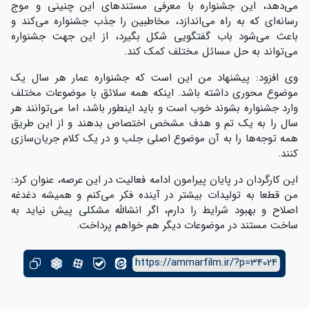
می‌دهد، این جشنواره با معرفی مستندهای این چنینی و موج
رسانه‌ای که به راه می‌اندازد، مخاطبین را جذب جشنواره می‌کند و
باعث می‌شود باب گفتگویی شکل بگیرد، از این جهت جشنواره
می‌تواند به حل مسائل مختلف کمک کند.
وی افزود: پیشنهاد من این است که جشنواره عمار هر سال یک
موضوع محوری داشته باشد. اینکه همه سلائق با موضوعات مختلف
وارد جشنواره بشوند خوب است و باید اینطور باشد، اما می‌توانند هر
سال را به یک تم و هدف مشخص اختصاص بدهند و از این طریق
همه توجه‌ها را به آن موضوع اصلی جلب و در یک کلام جریان‌سازی
کنند.
این کارگردان در پایان پیرامون ادامه فعالیت در این عرصه، عنوان کرد:
من قطعا به تولیدات بیشتر در آینده فکر می‌کنم و همیشه دغدغه
اصلاح و بهبود شرایط را دارم، اگر انشالله مشکلی پیش نیاید به
ساخت مستند در موضوعات دیگر هم خواهم پرداخت.
https://ammarfilm.ir/?p=34024