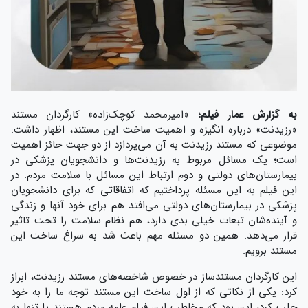
به گزارش عمار فیلم؛
«امیرمحمد کوچک‌زاده» کارگردان مستند
«رزیدنت» درباره انگیزه و اهمیت ساخت این مستند، اظهار داشت:
موضوعی که مستند رزیدنت به آن می‌پردازد از دو جهت حائز اهمیت
است؛ یک مسائل مربوط به رزیدنت‌ها و دانشجویان پزشکی در
بیمارستان‌های دولتی و دوم ارتباط این مسائل با سلامت مردم. در
این فیلم به این مسئله پرداختیم که اتفاقاتی که برای دانشجویان
پزشکی در بیمارستان‌های دولتی می‌افتد هم برای خود آنها و زندگی
و آینده‌شان تبعات خیلی بدی دارد، هم نظام سلامت را تحت تاثیر
قرار می‌دهد. همین دو مسئله مهم باعث شد به سراغ ساخت این
مستند برویم.
این کارگردان مستندساز در خصوص شاخصه‌های مستند رزیدنت، ابراز
کرد: یکی از نکاتی که از اول ساخت این مستند توجه ما را به خود
جلب ‌کرد، این بود که مخاطب این فیلم عامه مردم هستند یا تنها به