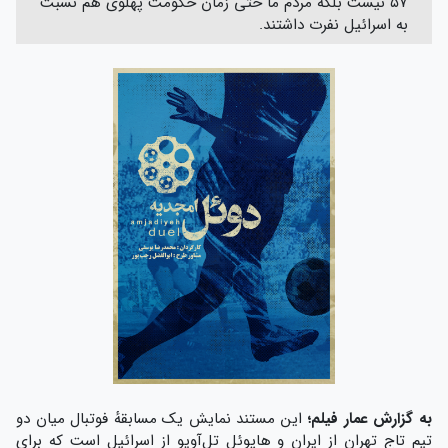
۵۷ نیست بلکه مردم ما حتی زمان حکومت پهلوی هم نسبت
به اسرائیل نفرت داشتند.
به گزارش عمار فیلم؛
این مستند نمایش یک مسابقهٔ فوتبال میان دو
تیم تاج تهران از ایران و هاپوئل تل‌آویو از اسرائیل است که برای