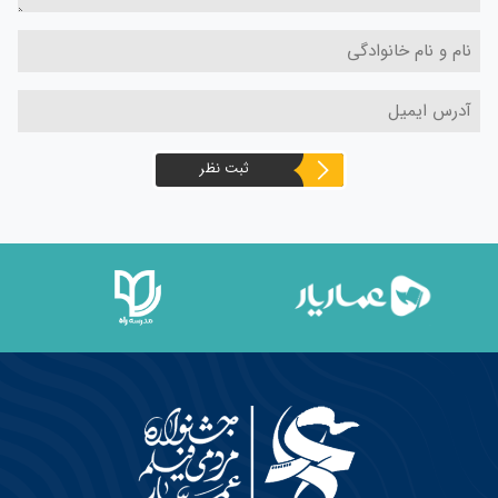
ثبت نظر