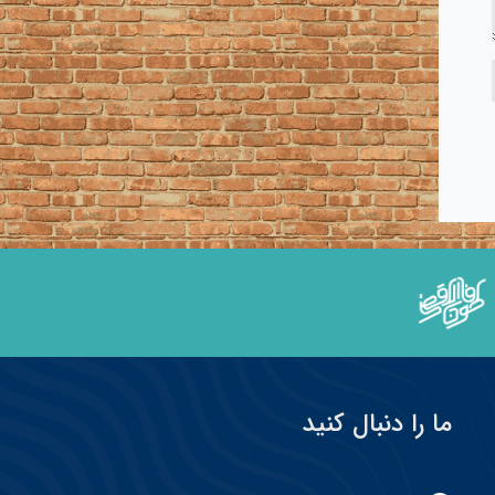
ما را دنبال کنید