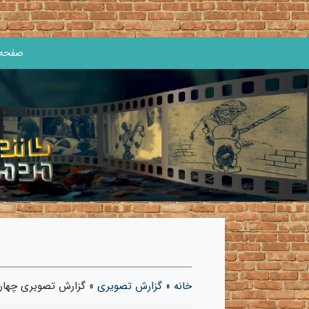
صفحه 
خانه
»
گزارش تصویری
»
گزارش تصویری چهارد