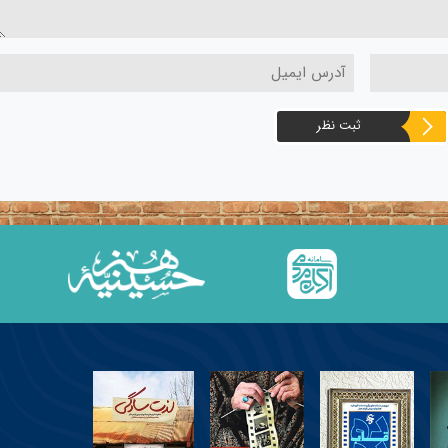
ثبت نظر