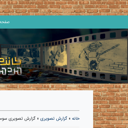
صفحه 
خانه
»
گزارش تصویری
»
گزارش تصویری سومین 