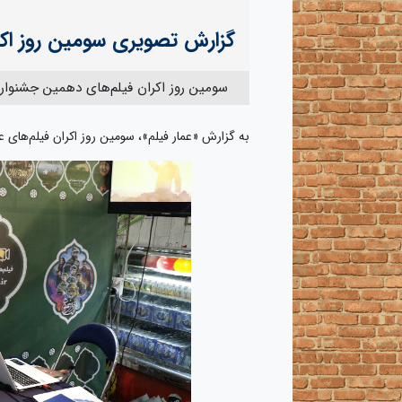
گزارش تصویری سومین روز اکر
سومین روز اکران فیلم‌های دهمین جشنواره 
به گزارش «عمار فیلم»، سومین روز اکران فیلم‌های 