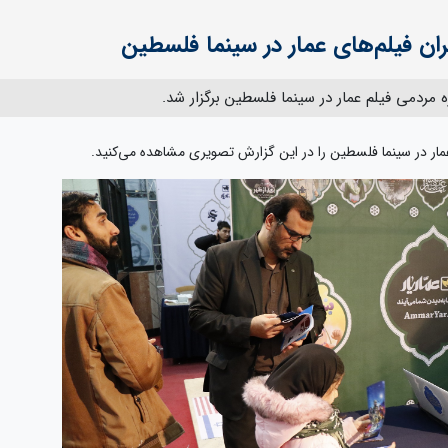
ان فیلم‌های عمار در سینما فلسطین
مردمی فیلم عمار در سینما فلسطین برگزار شد.
عمار در سینما فلسطین را در این گزارش تصویری مشاهده می‌کنید.