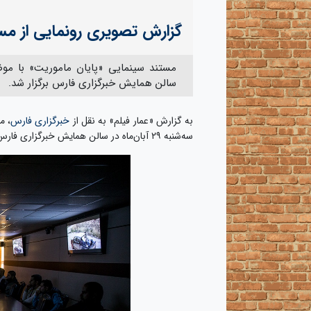
گزارش تصویری رونمایی از مس
سالن همایش خبرگزاری فارس برگزار شد.
به گزارش «عمار فیلم» به نقل از
خبرگزاری فارس
، م
سه‌شنبه ۲۹ آبان‌ماه در سالن همایش خبرگزاری فارس برگزار شد.