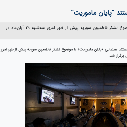
تند “پایان ماموریت”
مستند سینمایی «پایان ماموریت» با موضوع لشکر فاطمیون سوریه پیش از ظهر امروز سه‌شنبه ۲۹ آبان‌ماه در
ستند سینمایی «پایان ماموریت» با موضوع لشکر فاطمیون سوریه پیش از ظهر امروز