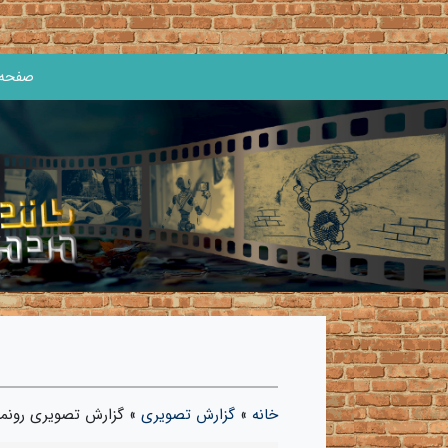
صفحه 
خانه
»
گزارش تصویری
»
گزارش تصویری رونمای