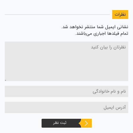
نظرات
نشانی ایمیل شما منتشر نخواهد شد.
تمام فیلدها اجباری می‌باشند.
ثبت نظر