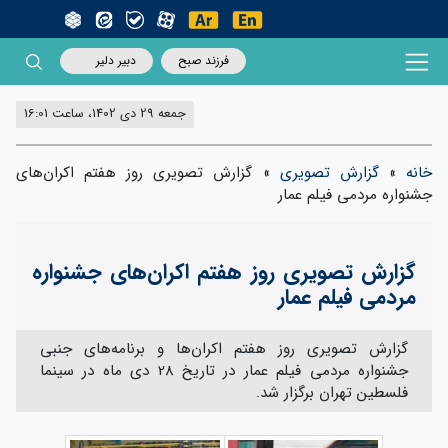
فرزند صبح
دبیر دلیر
جمعه 29 دی 1402، ساعت 16:01
خانه
»
گزارش تصویری
»
گزارش تصویری روز هفتم اکران‌های
جشنواره مردمی فیلم عمار
گزارش تصویری روز هفتم اکران‌های جشنواره
مردمی فیلم عمار
گزارش تصویری روز هفتم اکران‌ها و برنامه‌های جنبی
جشنواره مردمی فیلم عمار در تاریخ 28 دی‌ ماه در سینما
فلسطین تهران برگزار شد.