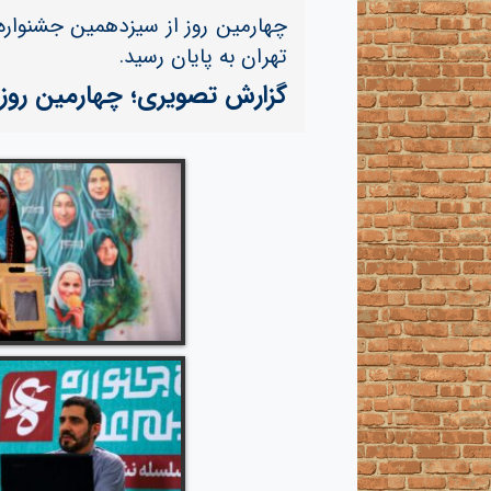
چهارمین روز از سیزدهمین جشنواره 
تهران به پایان رسید.
گزارش تصویری؛ چهارمین روز