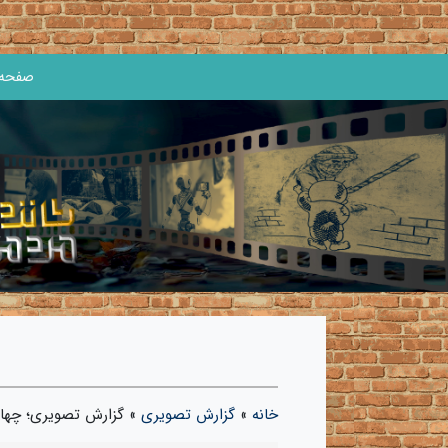
صفحه 
خانه
»
گزارش تصویری
»
گزارش تصویری؛ چهار