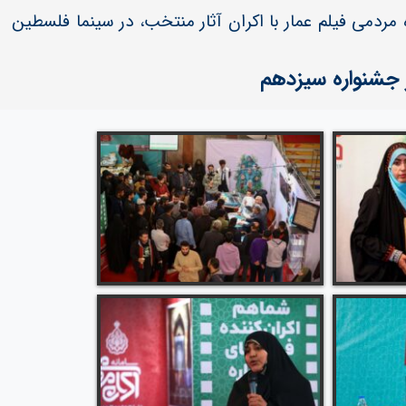
مردمی فیلم عمار با اکران آثار منتخب، در سینما فلسطین
 جشنواره سیزدهم