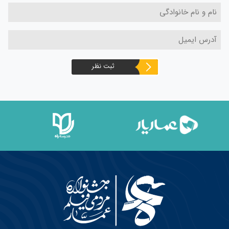
ثبت نظر