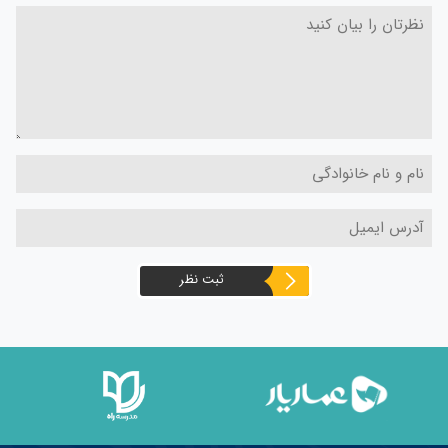
ثبت نظر