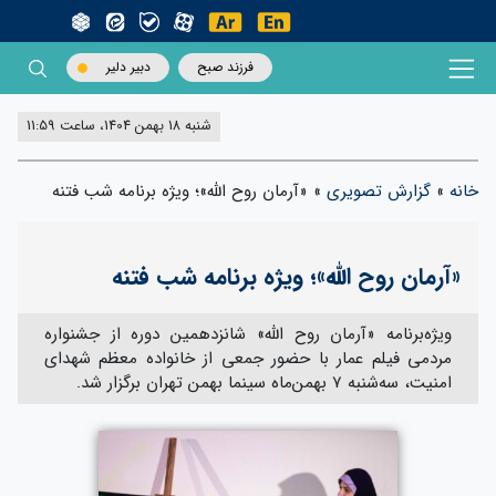
فرزند صبح
دبیر دلیر
شنبه 18 بهمن 1404، ساعت 11:59
خانه
»
گزارش تصویری
»
«آرمان روح الله»؛ ویژه برنامه شب فتنه
«آرمان روح الله»؛ ویژه برنامه شب فتنه
ویژه‌برنامه «آرمان روح الله» شانزدهمین دوره از جشنواره
مردمی فیلم عمار با حضور جمعی از خانواده‌ معظم شهدای
امنیت، سه‌شنبه ۷ بهمن‌ماه سینما بهمن تهران برگزار شد.