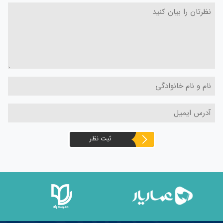
ثبت نظر