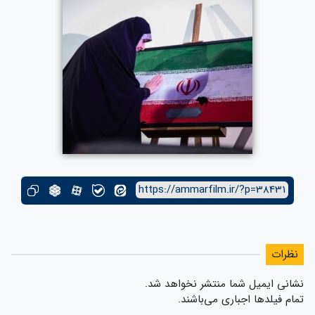
https://ammarfilm.ir/?p=38431
نظرات
نشانی ایمیل شما منتشر نخواهد شد.
تمام فیلدها اجباری می‌باشند.