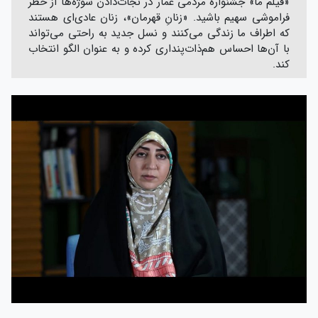
«فیلم ما» جشنواره مردمی عمار در نجات‌دادن سوژه‌ها از خطر
فراموشی سهیم باشید. «زنانِ قهرمان»، زنان عادی‌ای هستند
که اطراف ما زندگی می‌کنند و نسل جدید به راحتی می‌تواند
با آن‌ها احساس هم‌ذات‌پنداری کرده و به عنوان الگو انتخاب
کند.