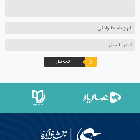
ثبت نظر