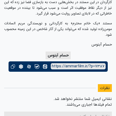
کارگردان در این مستند در بخش‌هایی دست به بازسازی فضا نیز زده که این
نیز از دیگر نقاط موفقیت اثر است و سبب می‌شود تا بیننده در موقعیت
خاطراتی که در لابلای تصاویر روایت می‌شود قرار گیرد.
مستند «یک خانم محترم» به کارگردانی و نویسندگی مریم السادات
مومن‌زاده تولید شده که می‌تواند یکی از آثار شاخص در این زمینه محصوب
شود.
حسام آبنوس
حسام آبنوس
https://ammarfilm.ir/?p=7387
نظرات
نشانی ایمیل شما منتشر نخواهد شد.
تمام فیلدها اجباری می‌باشند.