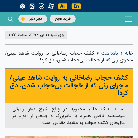
فرزند صبح
دبیر دلیر
چهارشنبه 21 تیر 1396، ساعت 12:23
خانه
»
یادداشت
»
کشف حجاب رضاخانی به روایت شاهد عینی/
ماجرای زنی که از خجالت بی‌حجاب شدن، دق کرد!
کشف حجاب رضاخانی به روایت شاهد عینی/
ماجرای زنی که از خجالت بی‌حجاب شدن، دق
کرد!
مستند «یک خانم محترم» در واقع شرح سفر زیارتی
سیدمحمد قاضی همراه با مادربزرگ و جمعی از اقوام در
سال‌های کشف حجاب به مشهد مقدس است.