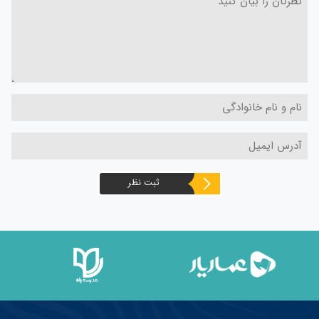
ثبت نظر