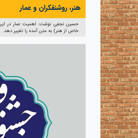
هنر، روشنفکران و عمار
حسین نجفی نوشت: اهمیت عمار در این 
خاص از هنر) به متن آمده را تغییر دهد.