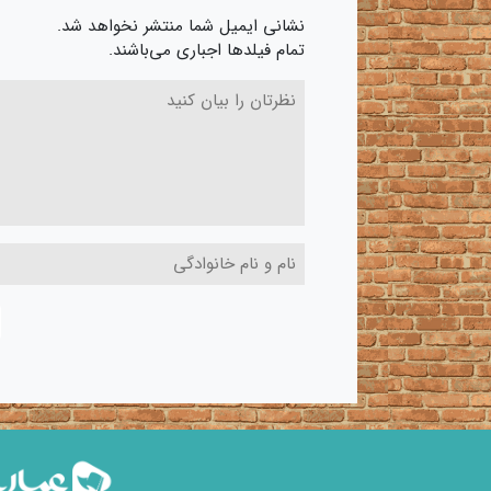
نشانی ایمیل شما منتشر نخواهد شد.
تمام فیلدها اجباری می‌باشند.