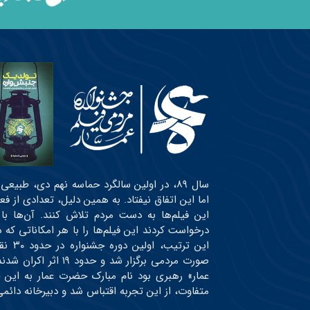
سال ۸۹، در اولین سالگرد حماسه نهم دی، طبی
اما این اتفاق نیفتاد. به همین دلیل، تعدادی از ف
این فیلم‌ها به دست مردم تلاش کنند. آن‌ها با
درخواست کردند این فیلم‌ها را با هر امکاناتی ک
این ت
صورت مردمی برگزار شد
عمار» رهبری بود نام مبارک حضرت عمار به این 
متفاوت، از این تجربه اقتباس شد و دبیرخانه دائ