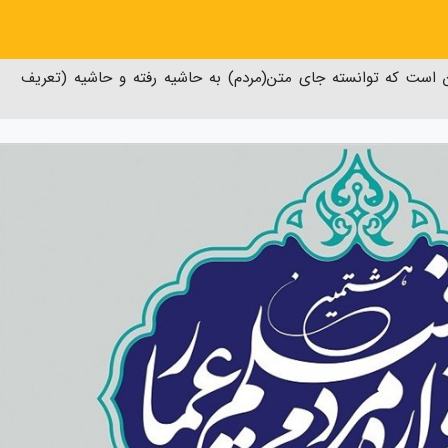
است که توانسته جای متن(مردم) به حاشیه رفته و حاشیه (تعریف