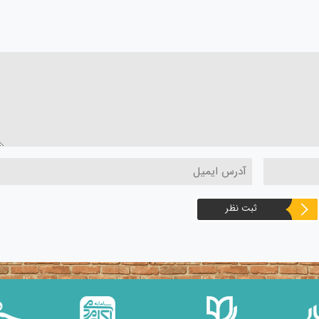
ثبت نظر