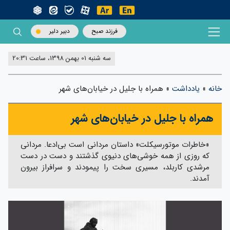
فرزند صبح
دبیر دلیر
سه شنبه 01 بهمن 1398، ساعت 20:31
خانه
»
یادداشت
»
همراه با جلیل در خیابان‌های شهر
همراه با جلیل در خیابان‌های شهر
«خاطرات موتورسیکلت» داستان مردانی است بی‌ادعا. مردانی
که روزی از همه خوشی‌های دنیوی گذشتند و دست در دست
مرشدی کاربلد، مسیری سخت را پیمودند و سرافراز بیرون
آمدند.