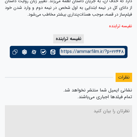
دارد که حذف آن، به جریان داستان لطمه می‌زند. تغییر زبان روایت داستان
از دانای کل در نیمه ابتدایی به اول شخص در نیمه دوم و وارد شدن خود
فیلم‌ساز در قصه، موجب همذات‌پنداری بیشتر مخاطب می‌شود.
نفیسه ترابنده
نفیسه ترابنده
https://ammarfilm.ir/?p=22448
نظرات
نشانی ایمیل شما منتشر نخواهد شد.
تمام فیلدها اجباری می‌باشند.