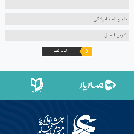
ثبت نظر