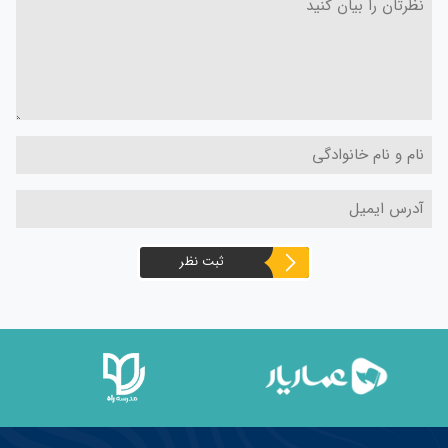
ثبت نظر