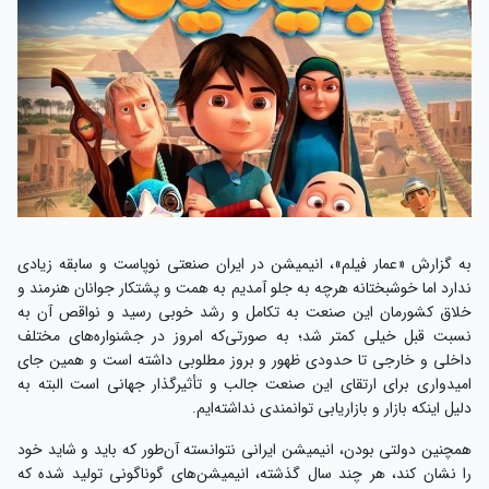
به گزارش «عمار فیلم»، انیمیشن در ایران صنعتی نوپاست و سابقه زیادی
ندارد اما خوشبختانه هرچه به جلو آمدیم به همت و پشتکار جوانان هنرمند و
خلاق کشورمان این صنعت به تکامل و رشد خوبی رسید و نواقص آن به
نسبت قبل خیلی کمتر شد؛ به صورتی‌که امروز در جشنواره‌های مختلف
داخلی و خارجی تا حدودی ظهور و بروز مطلوبی داشته است و همین جای
امیدواری برای ارتقای این صنعت جالب و تأثیرگذار جهانی است البته به
دلیل اینکه بازار و بازاریابی توانمندی نداشته‌ایم.
همچنین دولتی بودن، انیمیشن ایرانی نتوانسته آن‌طور که باید و شاید خود
را نشان کند، هر چند سال گذشته، انیمیشن‌های گوناگونی تولید شده که