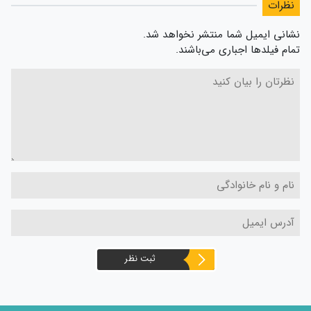
نظرات
نشانی ایمیل شما منتشر نخواهد شد.
تمام فیلدها اجباری می‌باشند.
ثبت نظر