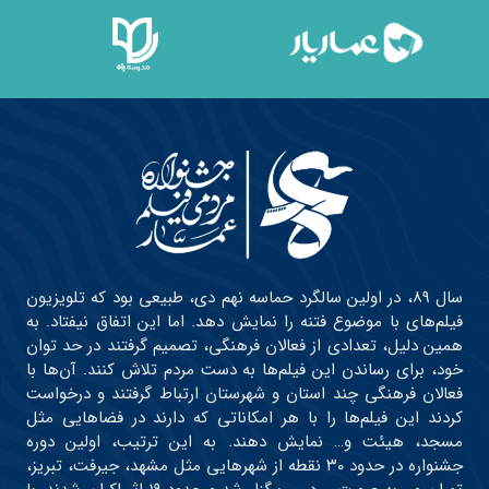
سال ۸۹، در اولین سالگرد حماسه نهم دی، طبیعی بود که تلویزیون
فیلم‌های با موضوع فتنه را نمایش دهد. اما این اتفاق نیفتاد. به
همین دلیل، تعدادی از فعالان فرهنگی، تصمیم گرفتند در حد توان
خود، برای رساندن این فیلم‌ها به دست مردم تلاش کنند. آن‌ها با
فعالان فرهنگی چند استان و شهرستان ارتباط گرفتند و درخواست
کردند این فیلم‌ها را با هر امکاناتی که دارند در فضاهایی مثل
مسجد، هیئت و… نمایش دهند. به این ترتیب، اولین دوره
جشنواره در حدود ۳۰ نقطه از شهرهایی مثل مشهد، جیرفت، تبریز،