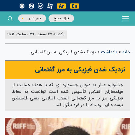
فرزند صبح
دبیر دلیر
یکشنبه 27 اسفند 1396، ساعت 15:14
خانه
»
یادداشت
»
نزدیک شدن فیزیکی به مرز گفتمانی
نزدیک شدن فیزیکی به مرز گفتمانی
جشنواره عمار به عنوان جشنواره ای که با هدف حمایت از
فیلمسازان انقلابی تأسیس شده است توانست به لحاظ
فیزیکی نیز به مرز گفتمانی انقلاب اسلامی یعنی فلسطین
برسد و این رویداد را در غزه برگزار کند.