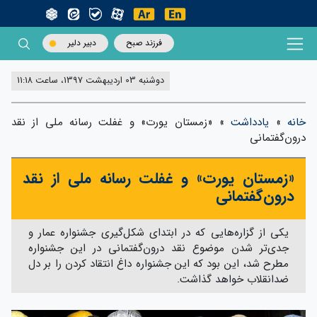
فرزند صبح
دبیر دلیر
دوشنبه 03 اردیبهشت 1397، ساعت 11:18
خانه
»
یادداشت
»
«زمستان یورت» و غفلت رسانه ملی از نقد
درون‌گفتمانی
«زمستان یورت» و غفلت رسانه ملی از نقد
درون‌گفتمانی
یکی از گزاره‌هایی که در ابتدای شکل‌گیری جشنواره عمار و
جدی‌تر شدن موضوع نقد درون‌گفتمانی در این جشنواره
مطرح شد، این بود که این جشنواره داغ انتقاد کردن را بر دل
ضدانقلاب خواهد گذاشت.