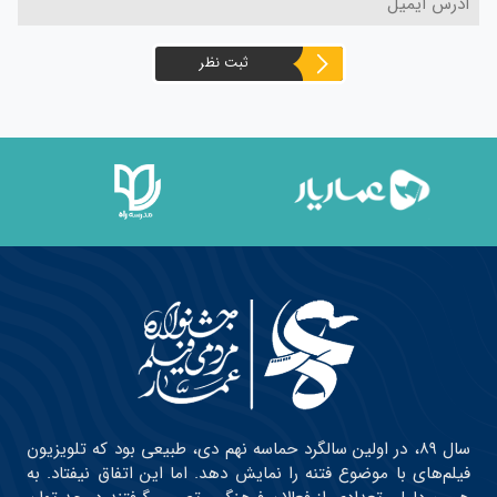
ثبت نظر
سال ۸۹، در اولین سالگرد حماسه نهم دی، طبیعی بود که تلویزیون
فیلم‌های با موضوع فتنه را نمایش دهد. اما این اتفاق نیفتاد. به