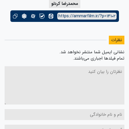
محمدرضا کردلو
https://ammarfilm.ir/?p=14102
نظرات
نشانی ایمیل شما منتشر نخواهد شد.
تمام فیلدها اجباری می‌باشند.