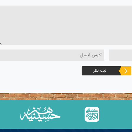
ثبت نظر