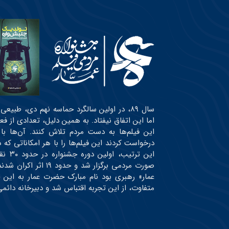
سال ۸۹، در اولین سالگرد حماسه نهم دی، طبی
اما این اتفاق نیفتاد. به همین دلیل، تعدادی از ف
این فیلم‌ها به دست مردم تلاش کنند. آن‌ها با
درخواست کردند این فیلم‌ها را با هر امکاناتی ک
این ت
صورت مردمی برگزار شد
عمار» رهبری بود نام مبارک حضرت عمار به این 
متفاوت، از این تجربه اقتباس شد و دبیرخانه دائ