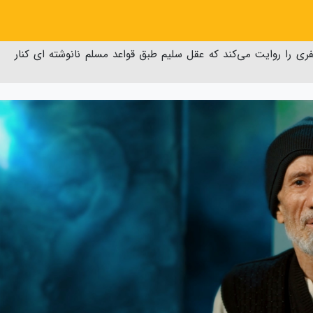
ری را روایت می‌کند که عقل سلیم طبق قواعد مسلم نانوشته‌ ای کنار