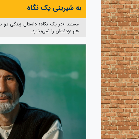
به شیرینی یک نگاه
مستند «در یک نگاه» داستان زندگی دو نف
هم بودنشان را نمی‌پذیرد.